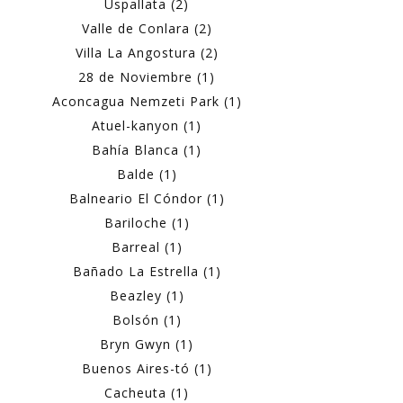
Uspallata (2)
Valle de Conlara (2)
Villa La Angostura (2)
28 de Noviembre (1)
Aconcagua Nemzeti Park (1)
Atuel-kanyon (1)
Bahía Blanca (1)
Balde (1)
Balneario El Cóndor (1)
Bariloche (1)
Barreal (1)
Bañado La Estrella (1)
Beazley (1)
Bolsón (1)
Bryn Gwyn (1)
Buenos Aires-tó (1)
Cacheuta (1)