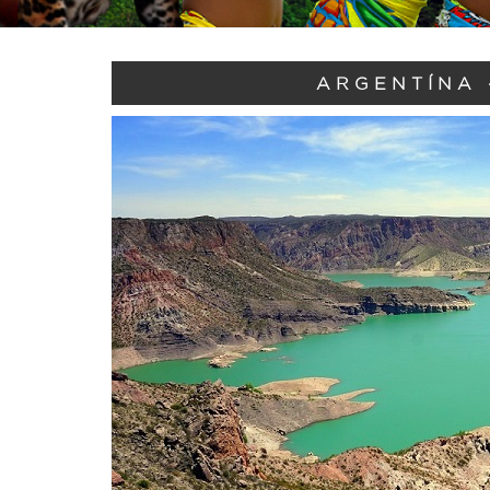
ARGENTÍNA 