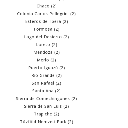
Chaco (2)
Colonia Carlos Pellegrini (2)
Esteros del Iberá (2)
Formosa (2)
Lago del Desierto (2)
Loreto (2)
Mendoza (2)
Merlo (2)
Puerto Iguazú (2)
Rio Grande (2)
San Rafael (2)
Santa Ana (2)
Sierra de Comechingones (2)
Sierra de San Luis (2)
Trapiche (2)
Tűzföld Nemzeti Park (2)