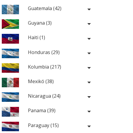
Guatemala (42)
Guyana (3)
Haiti (1)
Honduras (29)
Kolumbia (217)
Mexikó (38)
Nicaragua (24)
Panama (39)
Paraguay (15)