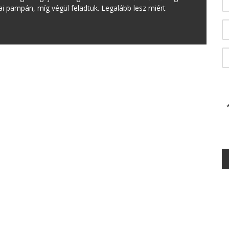
iai pampán, míg végül feladtuk. Legalább lesz miért