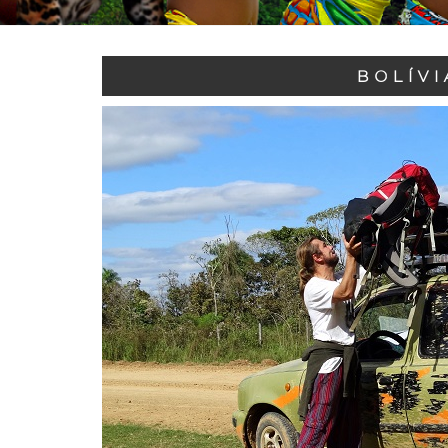
BOLÍVI