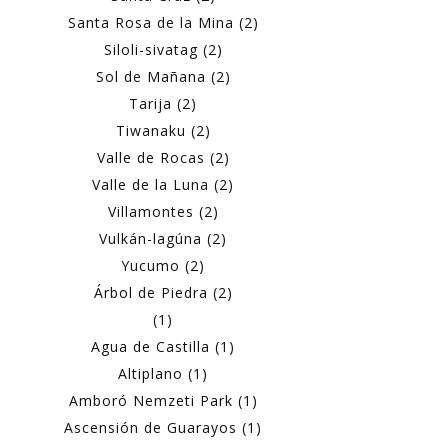
Santa Rosa de la Mina (2)
Siloli-sivatag (2)
Sol de Mañana (2)
Tarija (2)
Tiwanaku (2)
Valle de Rocas (2)
Valle de la Luna (2)
Villamontes (2)
Vulkán-lagúna (2)
Yucumo (2)
Árbol de Piedra (2)
(1)
Agua de Castilla (1)
Altiplano (1)
Amboró Nemzeti Park (1)
Ascensión de Guarayos (1)