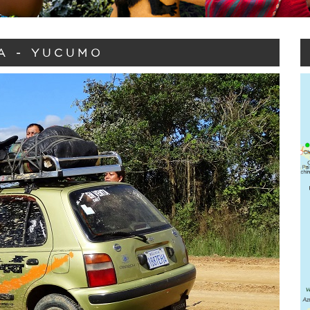
A - YUCUMO