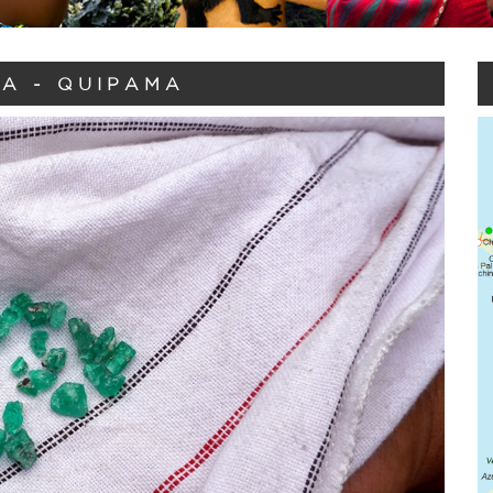
A - QUIPAMA