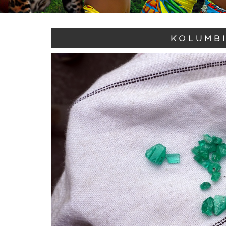
KOLUMBI