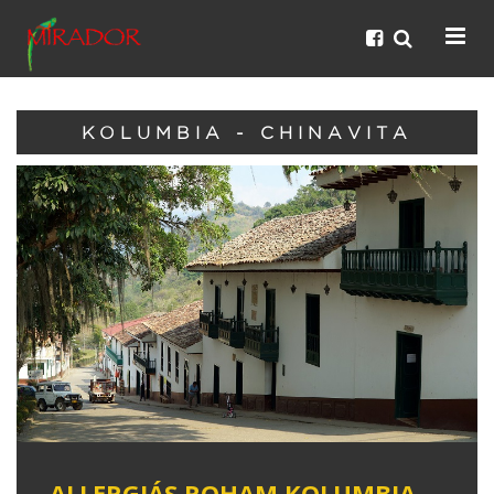
KOLUMBIA - CHINAVITA
ALLERGIÁS ROHAM KOLUMBIA