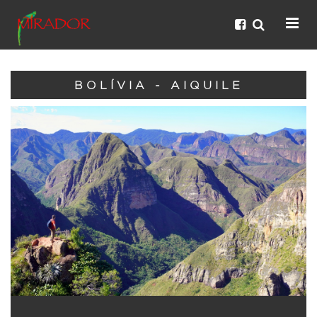
BOLÍVIA - AIQUILE