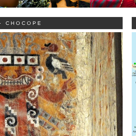
- CHOCOPE