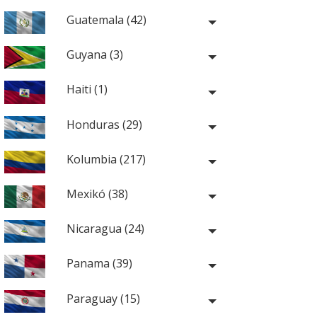
Guatemala (42)
Guyana (3)
Haiti (1)
Honduras (29)
Kolumbia (217)
Mexikó (38)
Nicaragua (24)
Panama (39)
Paraguay (15)