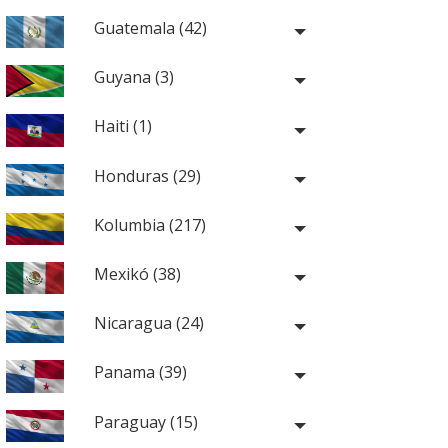
Guatemala (42)
Guyana (3)
Haiti (1)
Honduras (29)
Kolumbia (217)
Mexikó (38)
Nicaragua (24)
Panama (39)
Paraguay (15)