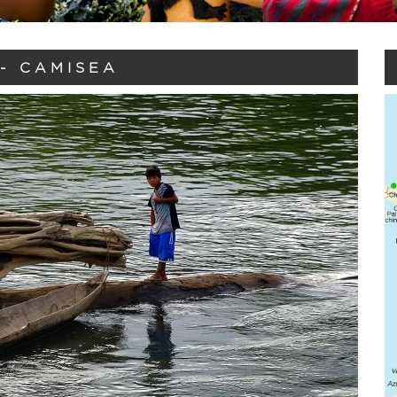
- CAMISEA