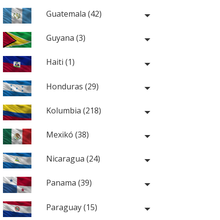
Guatemala (42)
Guyana (3)
Haiti (1)
Honduras (29)
Kolumbia (218)
Mexikó (38)
Nicaragua (24)
Panama (39)
Paraguay (15)