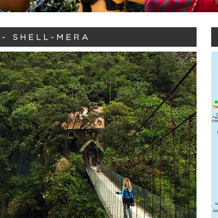
- SHELL-MERA