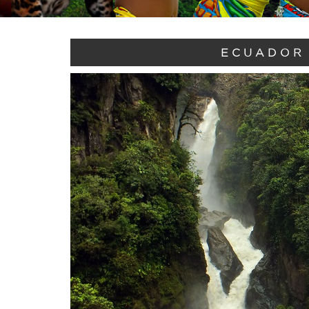
ECUADOR 