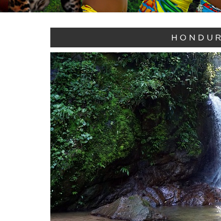
HONDUR