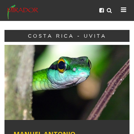
COSTA RICA - UVITA
MANUEL ANTONIO