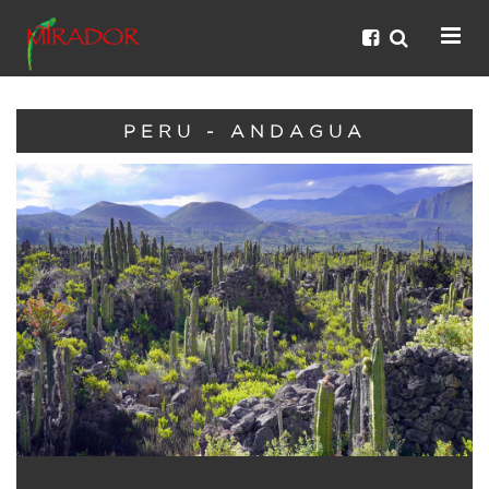
PERU - ANDAGUA