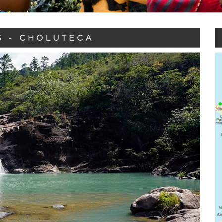
 - CHOLUTECA