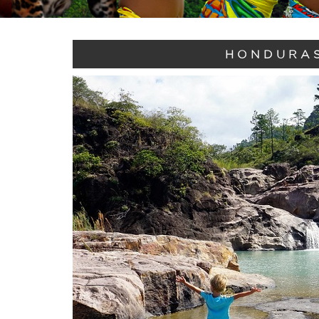
HONDURAS