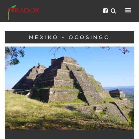
MEXIKÓ - OCOSINGO