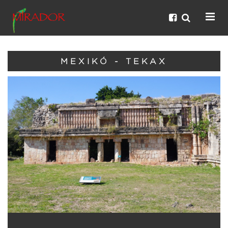
MEXIKÓ - TEKAX