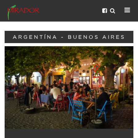
ARGENTÍNA - BUENOS AIRES