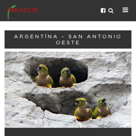
ARGENTÍNA - SAN ANTONIO
OESTE