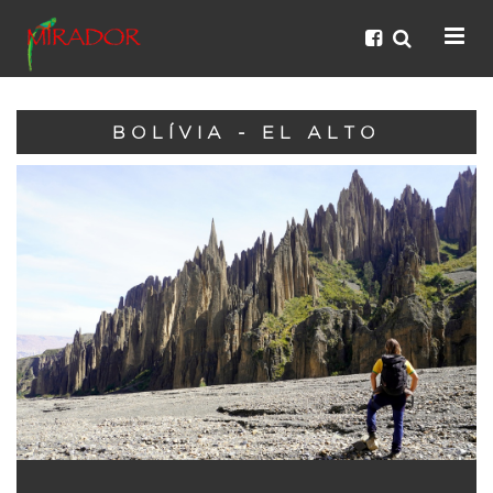
BOLÍVIA - EL ALTO