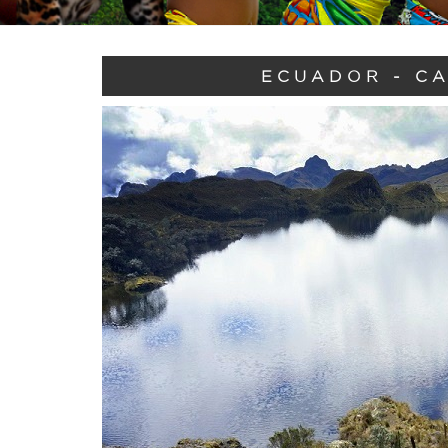
ECUADOR - CA