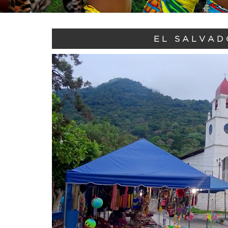
EL SALVAD