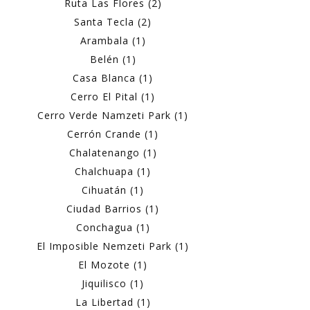
Ruta Las Flores (2)
Santa Tecla (2)
Arambala (1)
Belén (1)
Casa Blanca (1)
Cerro El Pital (1)
Cerro Verde Namzeti Park (1)
Cerrón Crande (1)
Chalatenango (1)
Chalchuapa (1)
Cihuatán (1)
Ciudad Barrios (1)
Conchagua (1)
El Imposible Nemzeti Park (1)
El Mozote (1)
Jiquilisco (1)
La Libertad (1)