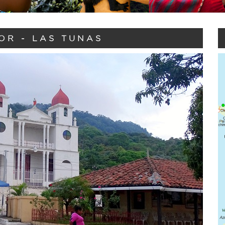
OR - LAS TUNAS