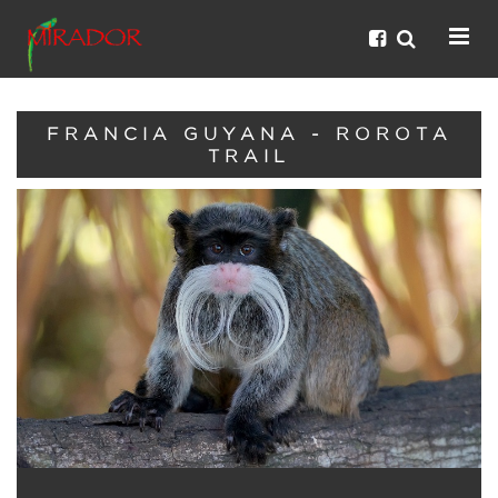
FRANCIA GUYANA - ROROTA
TRAIL