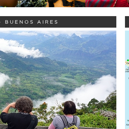
- BUENOS AIRES