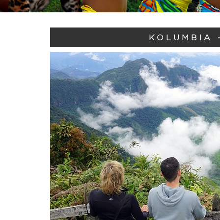
KOLUMBIA 