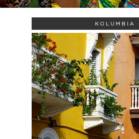
KOLUMBIA 