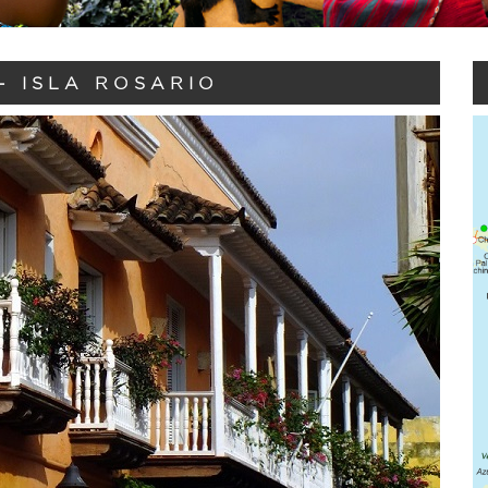
- ISLA ROSARIO