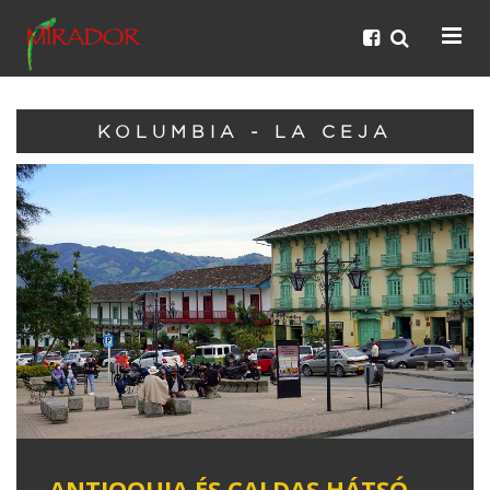
KOLUMBIA - LA CEJA
ANTIOQUIA ÉS CALDAS HÁTSÓ