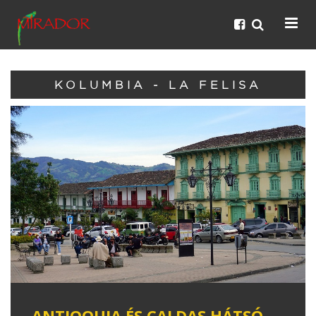
KOLUMBIA - LA FELISA
ANTIOQUIA ÉS CALDAS HÁTSÓ