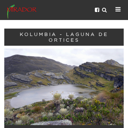
KOLUMBIA - LAGUNA DE
ORTICES