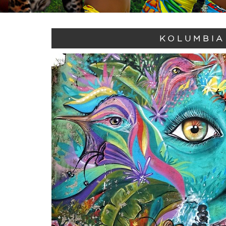
KOLUMBIA