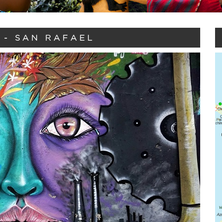
 - SAN RAFAEL