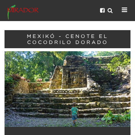
MEXIKÓ - CENOTE EL
COCODRILO DORADO