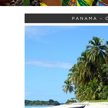
PANAMA - 