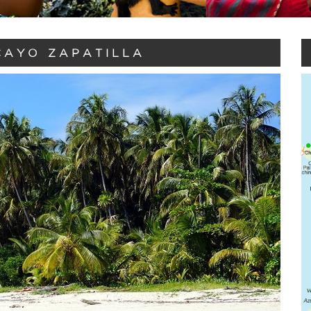
CAYO ZAPATILLA