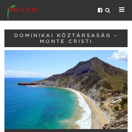
DOMINIKAI KÖZTÁRSASÁG -
MONTE CRISTI