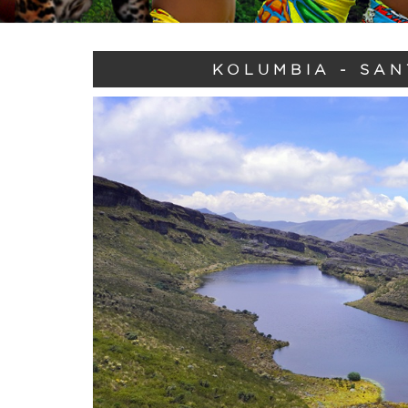
KOLUMBIA - SAN