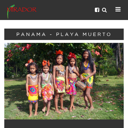
PANAMA - PLAYA MUERTO