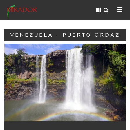
VENEZUELA - PUERTO ORDAZ